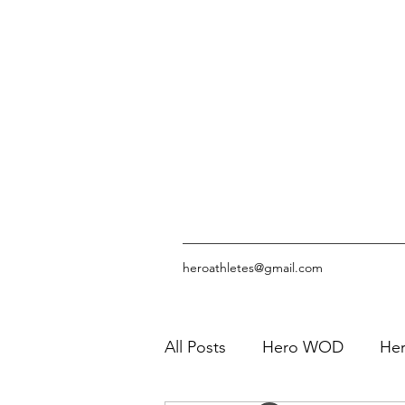
heroathletes@gmail.com
All Posts
Hero WOD
Her