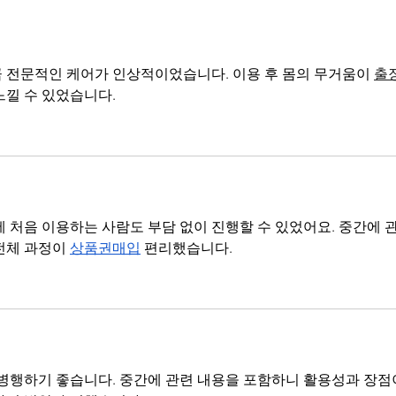
 전문적인 케어가 인상적이었습니다. 이용 후 몸의 무거움이 
출
느낄 수 있었습니다.
 처음 이용하는 사람도 부담 없이 진행할 수 있었어요. 중간에 관
전체 과정이 
상품권매입
 편리했습니다.
 병행하기 좋습니다. 중간에 관련 내용을 포함하니 활용성과 장점