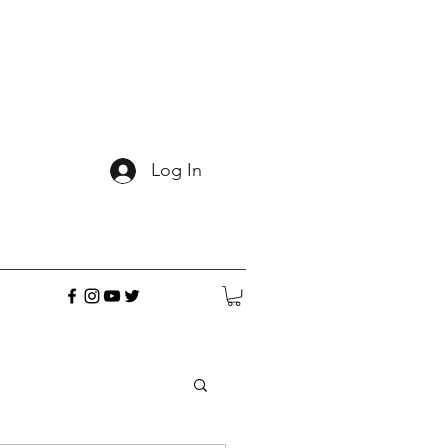
Log In