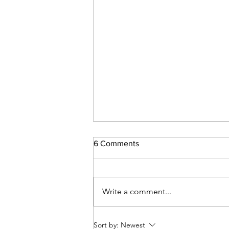
6 Comments
กล้ามท้อง ?
Write a comment...
Sort by:
Newest