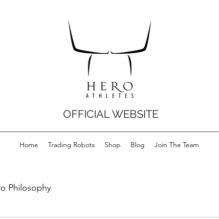
OFFICIAL WEBSITE
Home
Trading Robots
Shop
Blog
Join The Team
o Philosophy