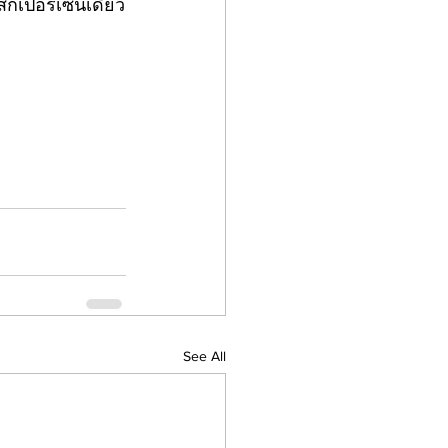
กเปอร์เซ็นเดียว
See All