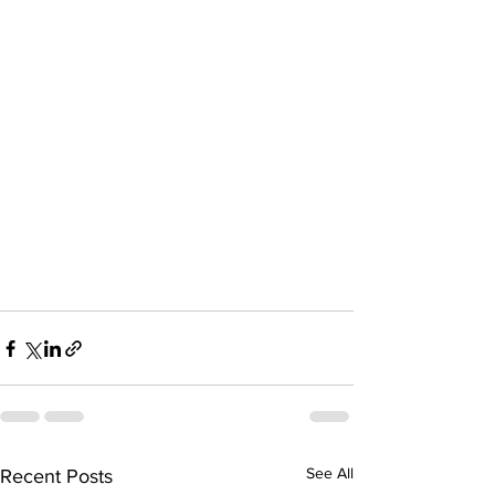
See All
Recent Posts